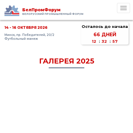
Toggl
БелПромФорум
navig
БЕЛОРУССКИЙ ПРОМЫШЛЕННЫЙ ФОРУМ
Осталось до начала
14 - 16 ОКТЯБРЯ 2026
66
ДНЕЙ
Минск, пр. Победителей, 20/2
Футбольный манеж
12
:
32
:
57
ГАЛЕРЕЯ 2025