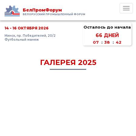
Toggl
БелПромФорум
navig
БЕЛОРУССКИЙ ПРОМЫШЛЕННЫЙ ФОРУМ
Осталось до начала
14 - 16 ОКТЯБРЯ 2026
66
ДНЕЙ
Минск, пр. Победителей, 20/2
Футбольный манеж
07
:
38
:
42
ГАЛЕРЕЯ 2025