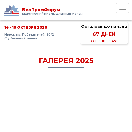
Toggl
БелПромФорум
navig
БЕЛОРУССКИЙ ПРОМЫШЛЕННЫЙ ФОРУМ
Осталось до начала
14 - 16 ОКТЯБРЯ 2026
67
ДНЕЙ
Минск, пр. Победителей, 20/2
Футбольный манеж
01
:
18
:
47
ГАЛЕРЕЯ 2025