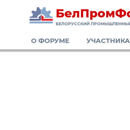
БелПромФ
БЕЛОРУССКИЙ ПРОМЫШЛЕННЫ
О ФОРУМЕ
УЧАСТНИК