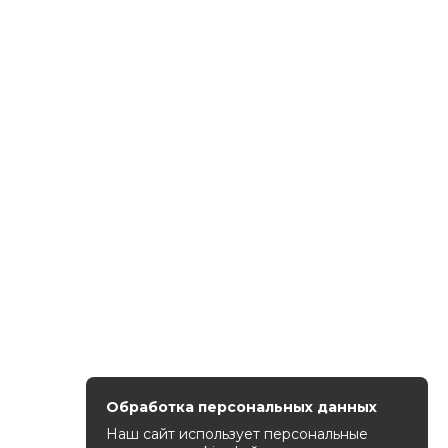
Обработка персональных данных
Наш сайт использует персональные