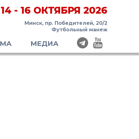
14 - 16 ОКТЯБРЯ 2026
Минск, пр. Победителей, 20/2
Футбольный манеж
ММА
МЕДИА