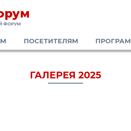
орум
Й ФОРУМ
АМ
ПОСЕТИТЕЛЯМ
ПРОГРА
ГАЛЕРЕЯ 2025