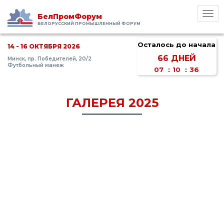
Toggl
БелПромФорум
navig
БЕЛОРУССКИЙ ПРОМЫШЛЕННЫЙ ФОРУМ
Осталось до начала
14 - 16 ОКТЯБРЯ 2026
66
ДНЕЙ
Минск, пр. Победителей, 20/2
Футбольный манеж
07
:
10
:
36
ГАЛЕРЕЯ 2025