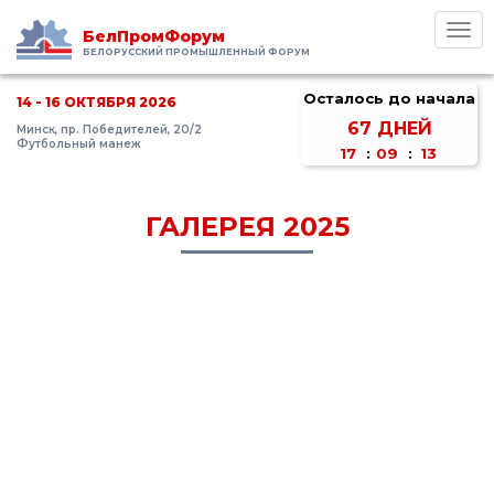
Toggl
БелПромФорум
navig
БЕЛОРУССКИЙ ПРОМЫШЛЕННЫЙ ФОРУМ
Осталось до начала
14 - 16 ОКТЯБРЯ 2026
67
ДНЕЙ
Минск, пр. Победителей, 20/2
Футбольный манеж
17
:
09
:
13
ГАЛЕРЕЯ 2025