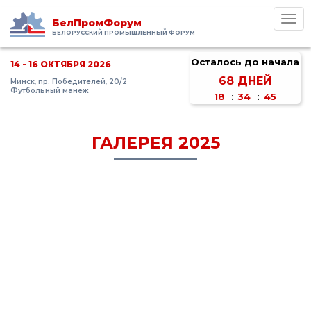
Toggl
БелПромФорум
navig
БЕЛОРУССКИЙ ПРОМЫШЛЕННЫЙ ФОРУМ
Осталось до начала
14 - 16 ОКТЯБРЯ 2026
68
ДНЕЙ
Минск, пр. Победителей, 20/2
Футбольный манеж
18
:
34
:
45
ГАЛЕРЕЯ 2025