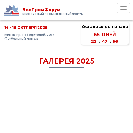
Toggl
БелПромФорум
navig
БЕЛОРУССКИЙ ПРОМЫШЛЕННЫЙ ФОРУМ
Осталось до начала
14 - 16 ОКТЯБРЯ 2026
65
ДНЕЙ
Минск, пр. Победителей, 20/2
Футбольный манеж
22
:
47
:
56
ГАЛЕРЕЯ 2025