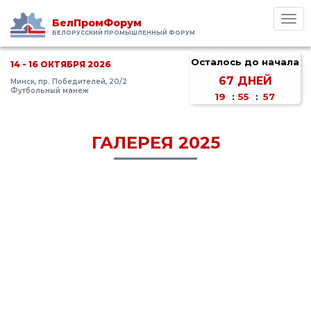
Toggl
БелПромФорум
navig
БЕЛОРУССКИЙ ПРОМЫШЛЕННЫЙ ФОРУМ
Осталось до начала
14 - 16 ОКТЯБРЯ 2026
67
ДНЕЙ
Минск, пр. Победителей, 20/2
Футбольный манеж
19
:
55
:
57
ГАЛЕРЕЯ 2025