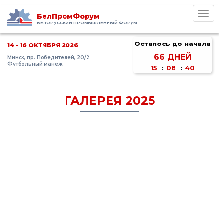
Toggl
БелПромФорум
navig
БЕЛОРУССКИЙ ПРОМЫШЛЕННЫЙ ФОРУМ
Осталось до начала
14 - 16 ОКТЯБРЯ 2026
66
ДНЕЙ
Минск, пр. Победителей, 20/2
Футбольный манеж
15
:
08
:
40
ГАЛЕРЕЯ 2025