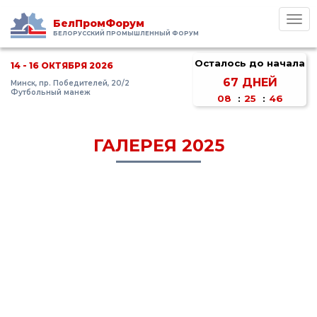
Toggl
БелПромФорум
navig
БЕЛОРУССКИЙ ПРОМЫШЛЕННЫЙ ФОРУМ
Осталось до начала
14 - 16 ОКТЯБРЯ 2026
67
ДНЕЙ
Минск, пр. Победителей, 20/2
Футбольный манеж
08
:
25
:
46
ГАЛЕРЕЯ 2025