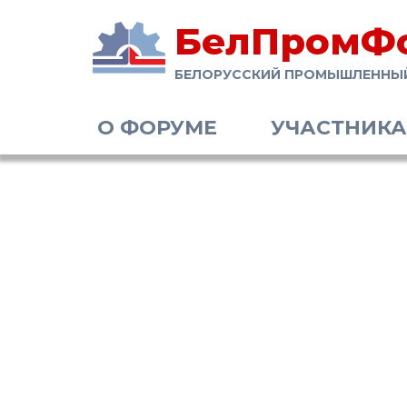
БелПромФ
БЕЛОРУССКИЙ ПРОМЫШЛЕННЫ
О ФОРУМЕ
УЧАСТНИК