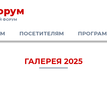
орум
Й ФОРУМ
АМ
ПОСЕТИТЕЛЯМ
ПРОГРА
ГАЛЕРЕЯ 2025