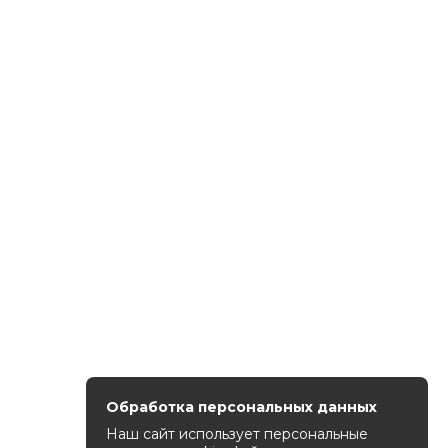
Обработка персональных данных
Наш сайт использует персональные