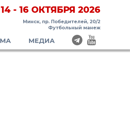
14 - 16 ОКТЯБРЯ 2026
Минск, пр. Победителей, 20/2
Футбольный манеж
ММА
МЕДИА