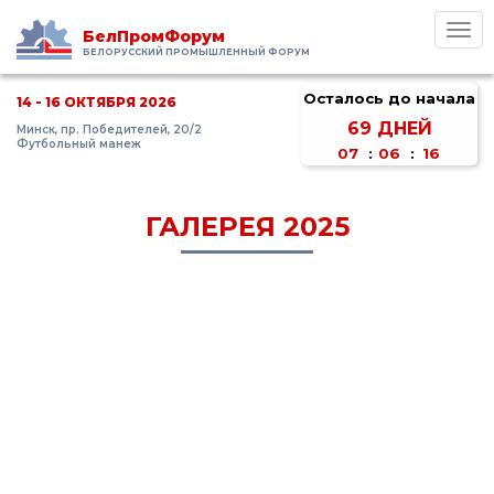
Toggl
БелПромФорум
navig
БЕЛОРУССКИЙ ПРОМЫШЛЕННЫЙ ФОРУМ
Осталось до начала
14 - 16 ОКТЯБРЯ 2026
69
ДНЕЙ
Минск, пр. Победителей, 20/2
Футбольный манеж
07
:
06
:
15
ГАЛЕРЕЯ 2025