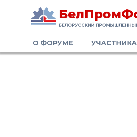
БелПромФ
БЕЛОРУССКИЙ ПРОМЫШЛЕННЫ
О ФОРУМЕ
УЧАСТНИК