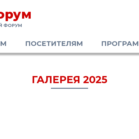
орум
Й ФОРУМ
АМ
ПОСЕТИТЕЛЯМ
ПРОГРА
ГАЛЕРЕЯ 2025