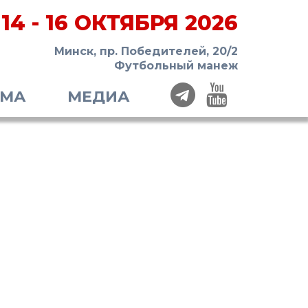
14 - 16 ОКТЯБРЯ 2026
Минск, пр. Победителей, 20/2
Футбольный манеж
ММА
МЕДИА