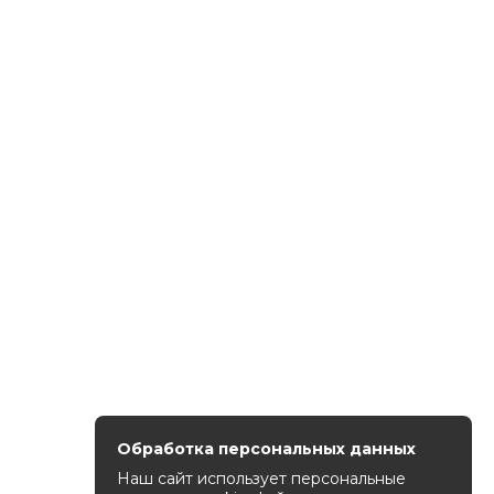
Обработка персональных данных
Наш сайт использует персональные