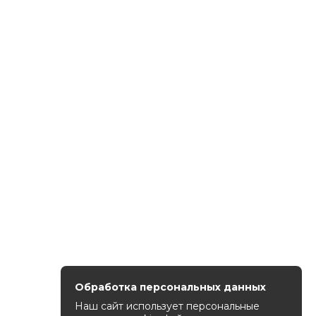
Обработка персональных данных
Наш сайт использует персональные