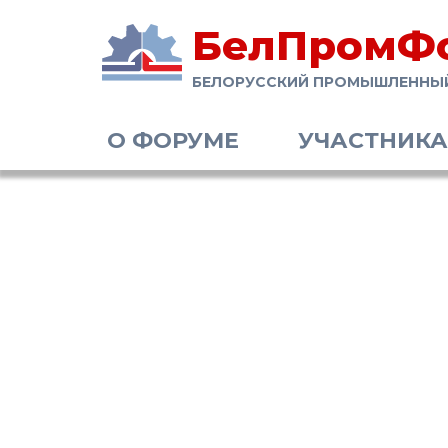
БелПромФ
БЕЛОРУССКИЙ ПРОМЫШЛЕННЫ
О ФОРУМЕ
УЧАСТНИК