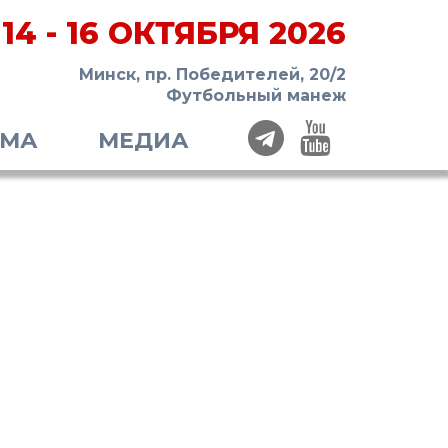
14 - 16 ОКТЯБРЯ 2026
Минск, пр. Победителей, 20/2
Футбольный манеж
ММА
МЕДИА