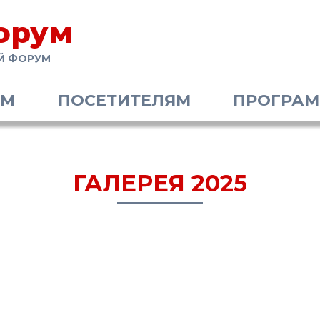
орум
Й ФОРУМ
АМ
ПОСЕТИТЕЛЯМ
ПРОГРА
ГАЛЕРЕЯ 2025