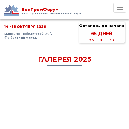
Toggl
БелПромФорум
navig
БЕЛОРУССКИЙ ПРОМЫШЛЕННЫЙ ФОРУМ
Осталось до начала
14 - 16 ОКТЯБРЯ 2026
65
ДНЕЙ
Минск, пр. Победителей, 20/2
Футбольный манеж
23
:
16
:
33
ГАЛЕРЕЯ 2025