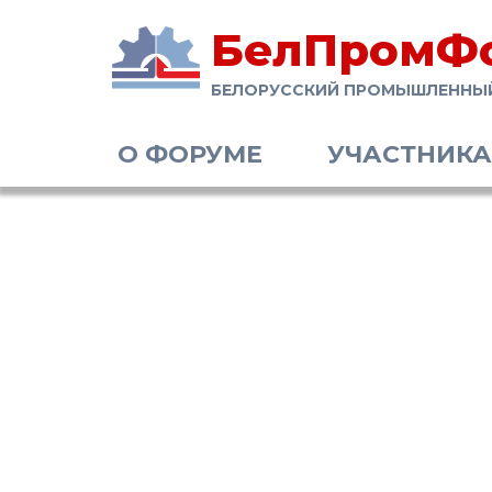
БелПромФ
БЕЛОРУССКИЙ ПРОМЫШЛЕННЫ
О ФОРУМЕ
УЧАСТНИК