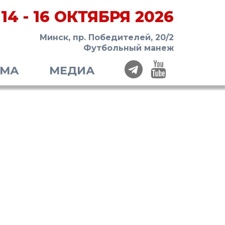
14 - 16 ОКТЯБРЯ 2026
Минск, пр. Победителей, 20/2
Футбольный манеж
ММА
МЕДИА