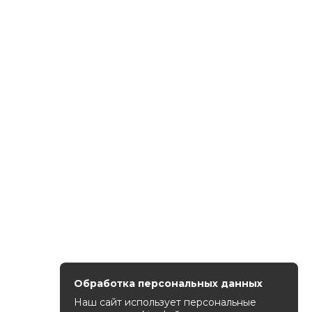
Обработка персональных данных
Наш сайт использует персональные