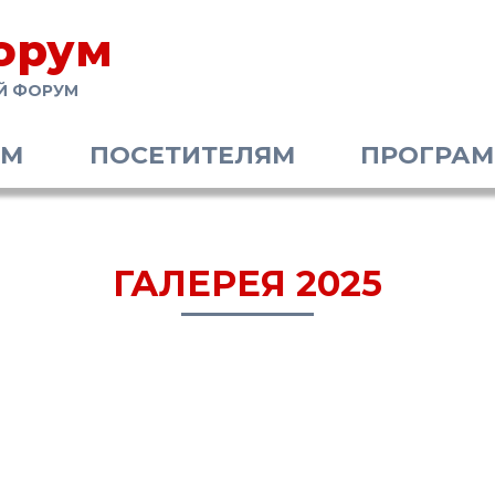
орум
Й ФОРУМ
АМ
ПОСЕТИТЕЛЯМ
ПРОГРА
ГАЛЕРЕЯ 2025