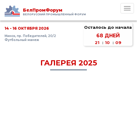
Toggl
БелПромФорум
navig
БЕЛОРУССКИЙ ПРОМЫШЛЕННЫЙ ФОРУМ
Осталось до начала
14 - 16 ОКТЯБРЯ 2026
68
ДНЕЙ
Минск, пр. Победителей, 20/2
Футбольный манеж
21
:
10
:
09
ГАЛЕРЕЯ 2025