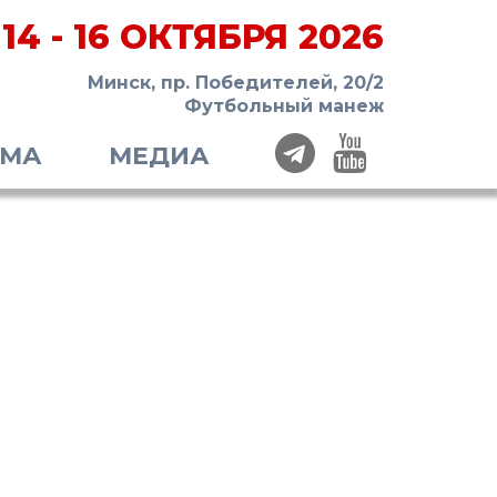
14 - 16 ОКТЯБРЯ 2026
Минск, пр. Победителей, 20/2
Футбольный манеж
ММА
МЕДИА