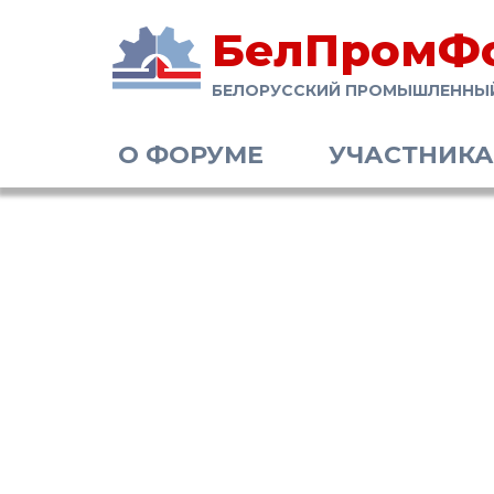
БелПромФ
БЕЛОРУССКИЙ ПРОМЫШЛЕННЫ
О ФОРУМЕ
УЧАСТНИК