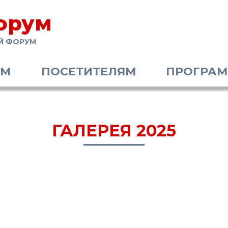
орум
Й ФОРУМ
АМ
ПОСЕТИТЕЛЯМ
ПРОГРА
ГАЛЕРЕЯ 2025