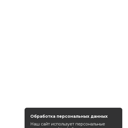
Обработка персональных данных
Наш сайт использует персональные