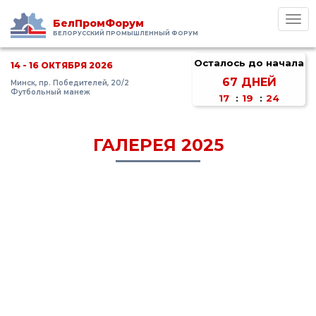
Toggl
БелПромФорум
navig
БЕЛОРУССКИЙ ПРОМЫШЛЕННЫЙ ФОРУМ
Осталось до начала
14 - 16 ОКТЯБРЯ 2026
67
ДНЕЙ
Минск, пр. Победителей, 20/2
Футбольный манеж
17
:
19
:
24
ГАЛЕРЕЯ 2025