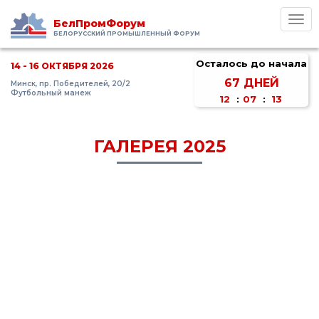
Toggl
БелПромФорум
navig
БЕЛОРУССКИЙ ПРОМЫШЛЕННЫЙ ФОРУМ
Осталось до начала
14 - 16 ОКТЯБРЯ 2026
67
ДНЕЙ
Минск, пр. Победителей, 20/2
Футбольный манеж
12
:
07
:
13
ГАЛЕРЕЯ 2025