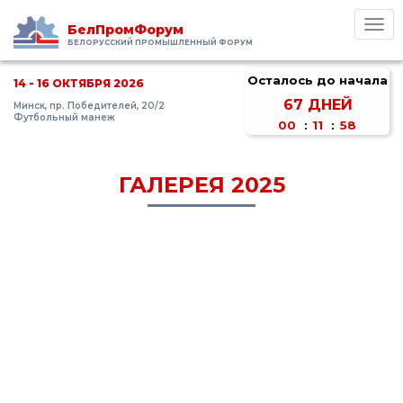
Toggl
БелПромФорум
navig
БЕЛОРУССКИЙ ПРОМЫШЛЕННЫЙ ФОРУМ
Осталось до начала
14 - 16 ОКТЯБРЯ 2026
67
ДНЕЙ
Минск, пр. Победителей, 20/2
Футбольный манеж
00
:
11
:
58
ГАЛЕРЕЯ 2025