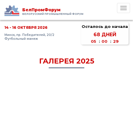
Toggl
БелПромФорум
navig
БЕЛОРУССКИЙ ПРОМЫШЛЕННЫЙ ФОРУМ
Осталось до начала
14 - 16 ОКТЯБРЯ 2026
68
ДНЕЙ
Минск, пр. Победителей, 20/2
Футбольный манеж
05
:
00
:
29
ГАЛЕРЕЯ 2025