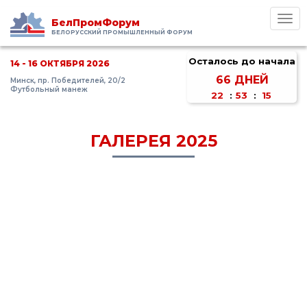
Toggl
БелПромФорум
navig
БЕЛОРУССКИЙ ПРОМЫШЛЕННЫЙ ФОРУМ
Осталось до начала
14 - 16 ОКТЯБРЯ 2026
66
ДНЕЙ
Минск, пр. Победителей, 20/2
Футбольный манеж
22
:
53
:
15
ГАЛЕРЕЯ 2025