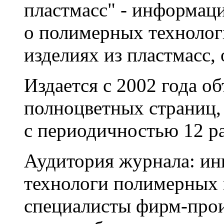
пластмасс" - информац
о полимерных технолог
изделиях из пластмасс,
Издается с 2002 года о
полноцветных страниц,
с периодичностью 12 ра
Аудитория журнала: ин
технологи полимерных 
специалисты фирм-про