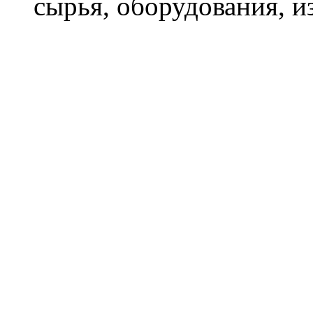
сырья, оборудования, и