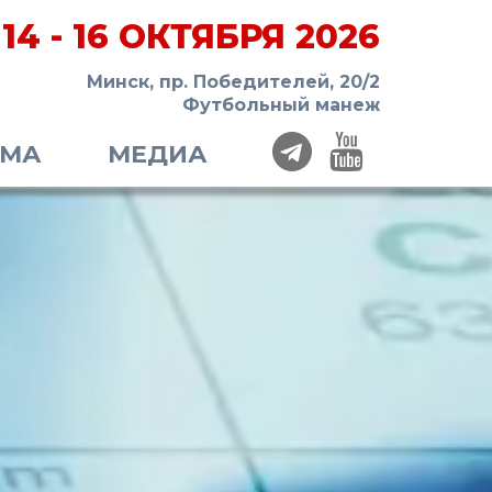
14 - 16 ОКТЯБРЯ 2026
Минск, пр. Победителей, 20/2
Футбольный манеж
ММА
МЕДИА