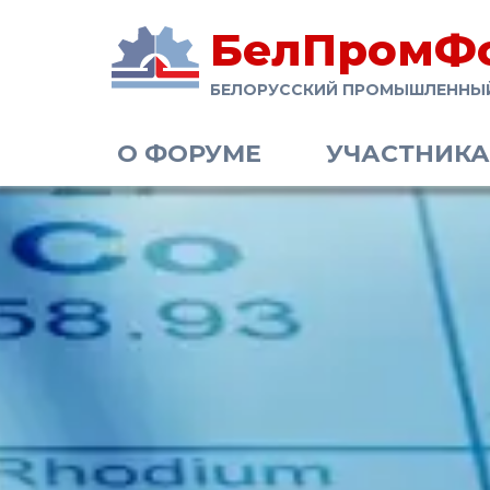
БелПромФ
БЕЛОРУССКИЙ ПРОМЫШЛЕННЫ
О ФОРУМЕ
УЧАСТНИК