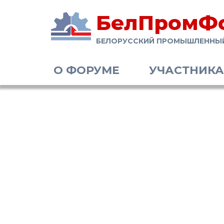
БелПромФ
БЕЛОРУССКИЙ ПРОМЫШЛЕННЫ
О ФОРУМЕ
УЧАСТНИК