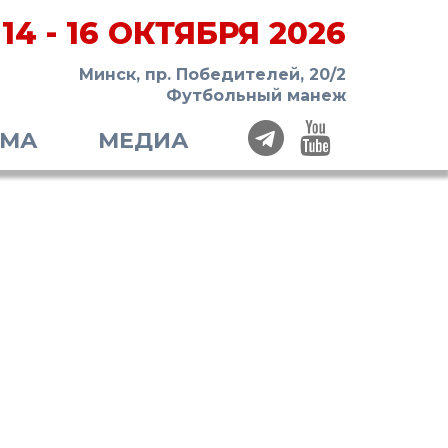
14 - 16 ОКТЯБРЯ 2026
Минск, пр. Победителей, 20/2
Футбольный манеж
ММА
МЕДИА