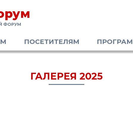
орум
Й ФОРУМ
АМ
ПОСЕТИТЕЛЯМ
ПРОГРА
ГАЛЕРЕЯ 2025