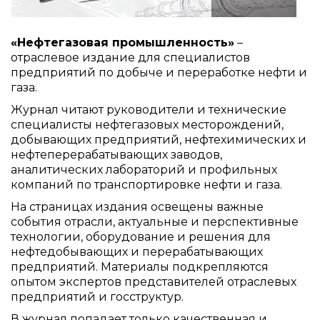
«Нефтегазовая промышленность»
–
отраслевое издание для специалистов
предприятий по добыче и переработке нефти и
газа.
Журнал читают руководители и технические
специалисты нефтегазовых месторождений,
добывающих предприятий, нефтехимических и
нефтеперерабатывающих заводов,
аналитических лабораторий и профильных
компаний по транспортировке нефти и газа.
На страницах издания освещены важные
события отрасли, актуальные и перспективные
технологии, оборудование и решения для
нефтедобывающих и перерабатывающих
предприятий. Материалы подкрепляются
опытом экспертов представителей отраслевых
предприятий и госструктур.
В журнал попадает только качественная и