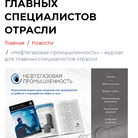
ГЛАВНЫХ
СПЕЦИАЛИСТОВ
ОТРАСЛИ
Главная
Новости
«Нефтегазовая промышленность» – журнал
для главных специалистов отрасли